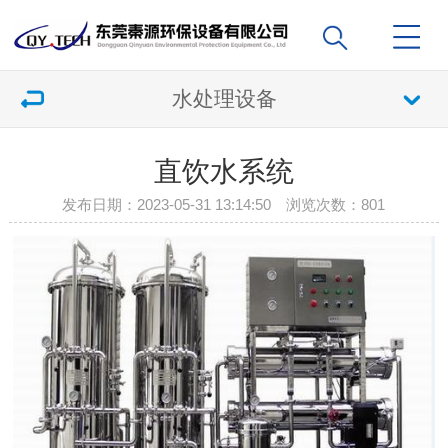
水处理设备
直饮水系统
发布日期：2023-05-31 13:14:50 浏览次数：
801