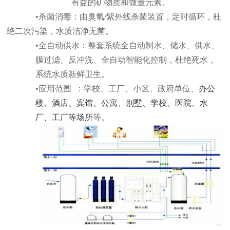
有益的矿物质和微量元素。
•杀菌消毒：由臭氧/紫外线杀菌装置，定时循环，杜
绝二次污染，水质洁净无菌。
•全自动供水：整套系统全自动制水、储水、供水、
膜过滤、反冲洗、全自动智能化控制，杜绝死水，
系统水质新鲜卫生。
•应用范围 ：
学校、工厂、小区、政府单位、
办公
楼、酒店、宾馆、公寓、别墅、学校、医院、水
厂、工厂等场所
等。