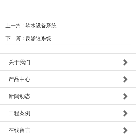
上一篇 : 软水设备系统
下一篇 : 反渗透系统
关于我们
产品中心
新闻动态
工程案例
在线留言