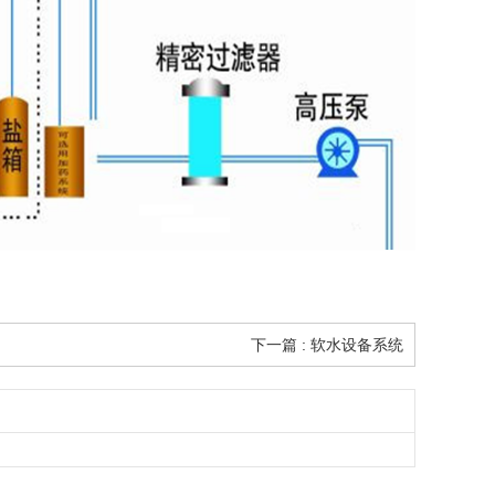
下一篇 : 软水设备系统