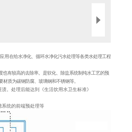
应用
在给水净化、循环水净化污水处理等各类水处理工程
色度也有较高的去除率。是软化、除盐系统制纯水工艺的预
要材质为碳钢
防腐、玻璃钢和不锈钢等。
斑渍。处理后能达到《生活饮用水卫生标准》
滤系统的前端预处理等