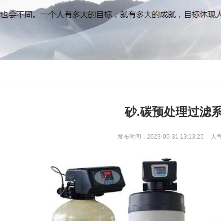
砂.碳预处理过滤
发布时间：2023-05-31 13:13:25
人