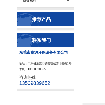
设备耗材
推荐产品
联系我们
东莞市秦源环保设备有限公司
地址：广东省东莞市长安镇咸西怡安街1号
手机：13500090865
咨询热线
13509839652