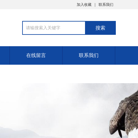
加入收藏
联系我们
在线留言
联系我们