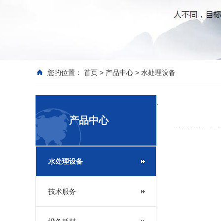
您的位置：
首页
>
产品中心
>
水处理设备
.
产品中心
水处理设备
技术服务