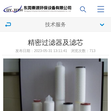
技术服务
精密过滤器及滤芯
发布日期：2023-05-31 13:11:41 浏览次数：
713