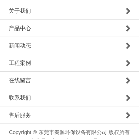
关于我们
产品中心
新闻动态
工程案例
在线留言
联系我们
售后服务
Copyright © 东莞市秦源环保设备有限公司 版权所有