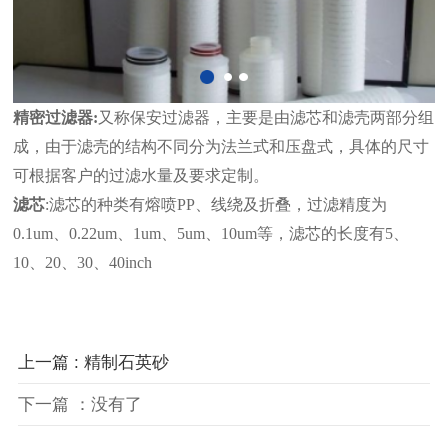
精密过滤器:
又称保安过滤器，主要是由滤芯和滤壳两部分组
成，由于滤壳的结构不同分为法兰式和压盘式，具体的尺寸
可根据客户的过滤水量及要求定制。
滤芯
:滤芯的种类有熔喷PP、线绕及折叠，过滤精度为
0.1um、0.22um、1um、5um、10um等，滤芯的长度有5、
10、20、30、40inch
上一篇 : 精制石英砂
下一篇 ：没有了