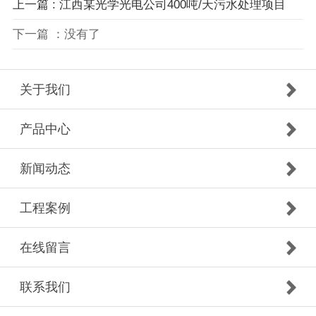
上一篇 : 江西某光学光电公司400吨/天污水处理项目
下一篇 ：没有了
关于我们
产品中心
新闻动态
工程案例
在线留言
联系我们