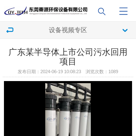
设备视频专区
广东某半导体上市公司污水回用
项目
发布日期：2024-06-19 10:08:23 浏览次数：
1089