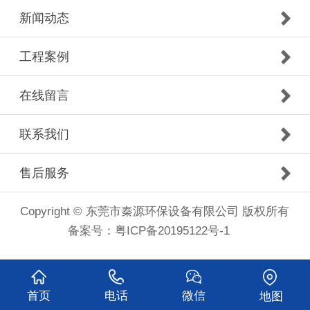
新闻动态
工程案例
在线留言
联系我们
售后服务
Copyright © 东莞市秦源环保设备有限公司 版权所有
备案号：
粤ICP备20195122号-1
首页
电话
微信
地图