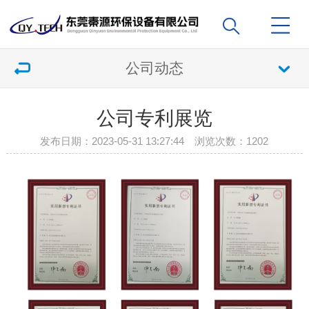
公司动态
公司专利展览
发布日期：2023-05-31 13:27:44 浏览次数：
1202