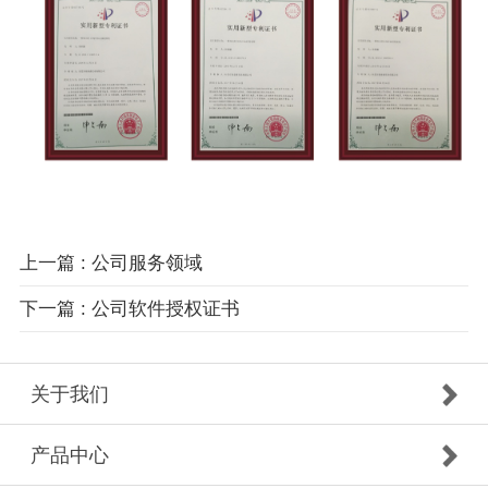
上一篇 : 公司服务领域
下一篇 : 公司软件授权证书
关于我们
产品中心