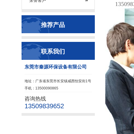
荣誉客户
135098
推荐产品
联系我们
东莞市秦源环保设备有限公司
地址：广东省东莞市长安镇咸西怡安街1号
手机：13500090865
咨询热线
13509839652