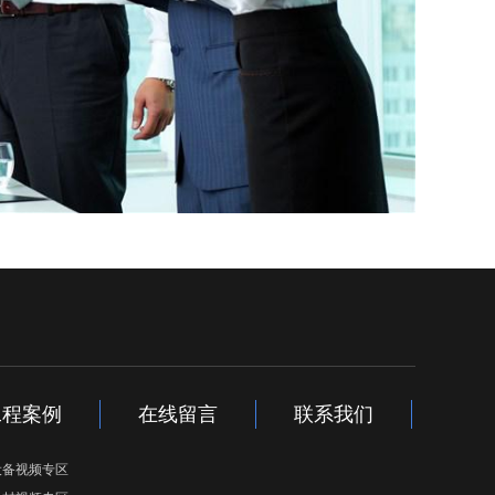
工程案例
在线留言
联系我们
设备视频专区