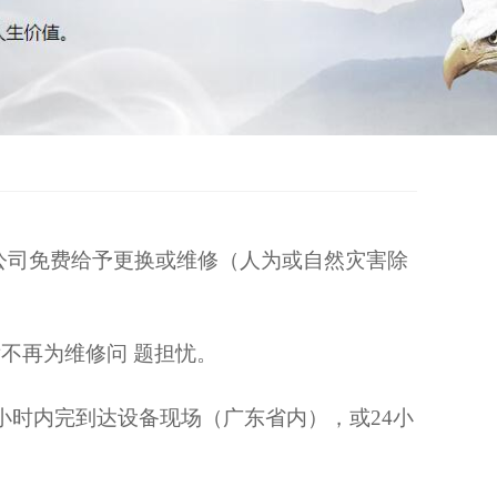
公司免费给予更换
或维修
（人为或自然灾害除
后不
再
为维修问 题担忧。
小时内完到达设备现场（广东省内），或24小