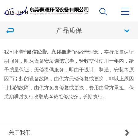
产品质保
我司本着
“诚信经营、永续服务”
的经营理念，实行质量保证
期服务，即从设备安装调试完毕，验收交付使用一年内，给
予质量保证，无偿提供服务，即由于设计、制造、安装等原
因而引起的设备故障，由供方无偿修复或更换，非以上原因
引起的故障，由供方负责修复或更换，费用由需方承担。保
质期满后实行收取成本费维修服务，长期执行。
关于我们