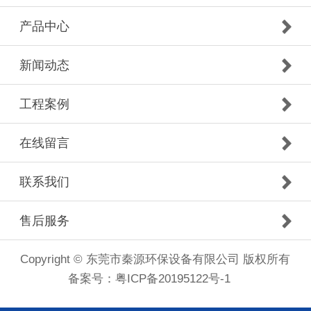
产品中心
新闻动态
工程案例
在线留言
联系我们
售后服务
Copyright © 东莞市秦源环保设备有限公司 版权所有
备案号：
粤ICP备20195122号-1