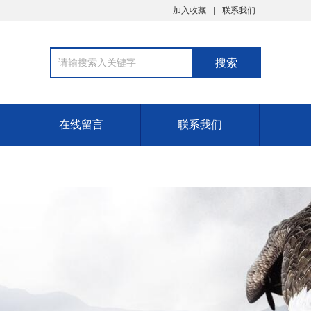
加入收藏
联系我们
在线留言
联系我们