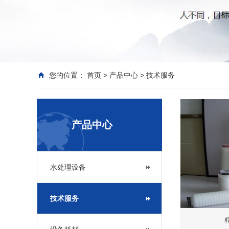
您的位置：
首页
>
产品中心
>
技术服务
.
产品中心
水处理设备
技术服务