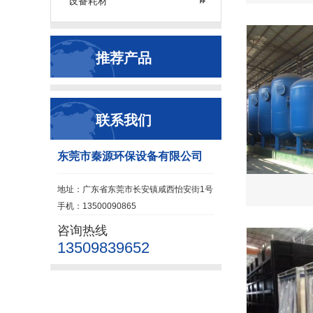
设备耗材
推荐产品
联系我们
东莞市秦源环保设备有限公司
地址：广东省东莞市长安镇咸西怡安街1号
手机：13500090865
咨询热线
13509839652