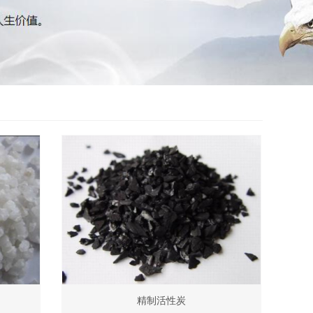
精制活性炭