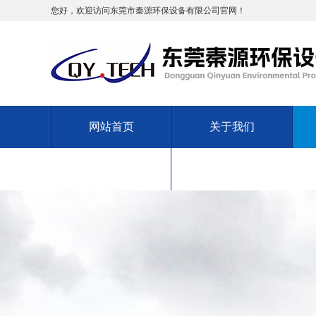
您好，欢迎访问东莞市秦源环保设备有限公司官网！
网站首页
关于我们
售后服务